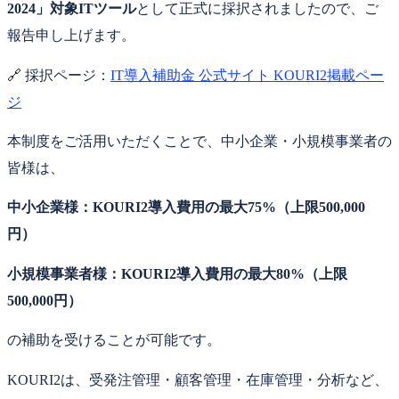
2024」対象ITツール
として正式に採択されましたので、ご
報告申し上げます。
🔗 採択ページ：
IT導入補助金 公式サイト KOURI2掲載ペー
ジ
本制度をご活用いただくことで、中小企業・小規模事業者の
皆様は、
中小企業様：KOURI2導入費用の最大75%（上限500,000
円）
小規模事業者様：KOURI2導入費用の最大80%（上限
500,000円）
の補助を受けることが可能です。
KOURI2は、受発注管理・顧客管理・在庫管理・分析など、