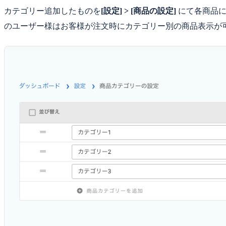
カテゴリー追加したものを
[設定] > [商品の設定]
にて各商品に
のユーザー様はお客様が注文時にカテゴリー別の商品表示が