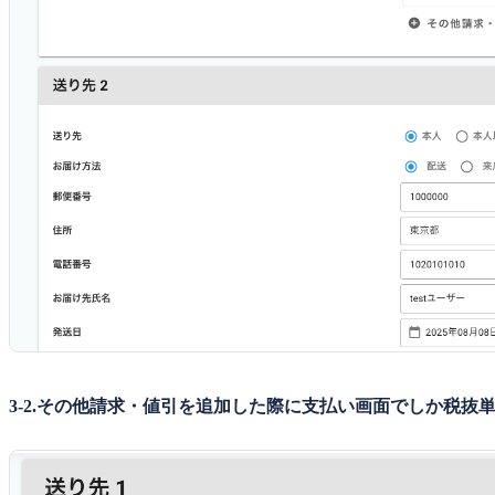
3-2.その他請求・値引を追加した際に支払い画面でしか税抜