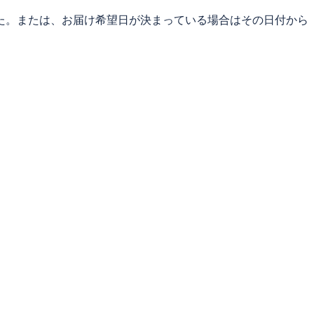
た。または、お届け希望日が決まっている場合はその日付から