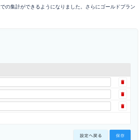
での集計ができるようになりました。さらにゴールドプラン