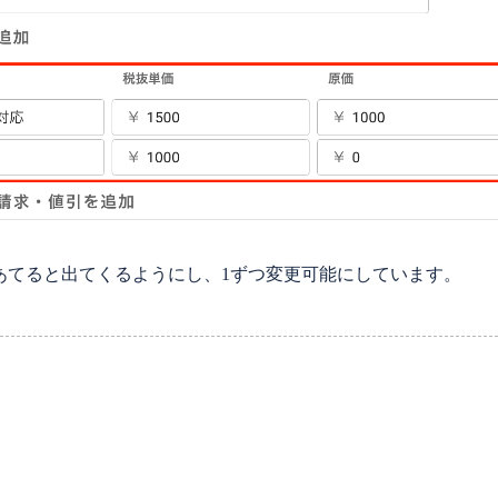
あてると出てくるようにし、1ずつ変更可能にしています。