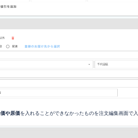
単価や原価
を入れることができなかったものを注文編集画面で