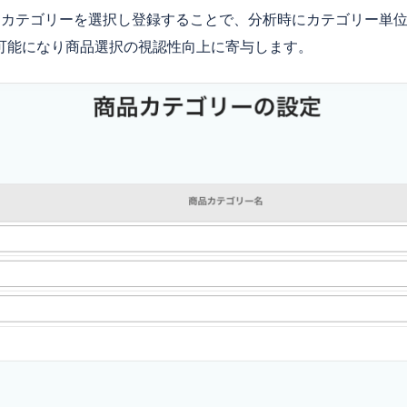
カテゴリーを選択し登録することで、分析時にカテゴリー単位
可能になり商品選択の視認性向上に寄与します。