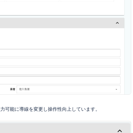
入力可能に導線を変更し操作性向上しています。