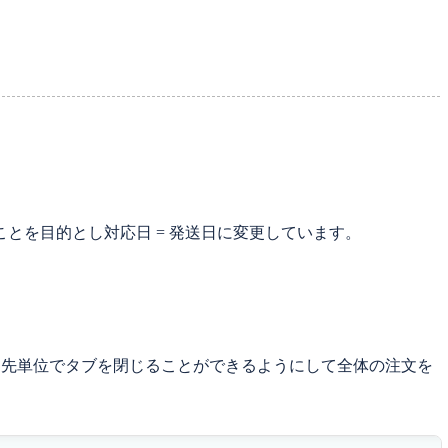
とを目的とし対応日 = 発送日に変更しています。
り先単位でタブを閉じることができるようにして全体の注文を