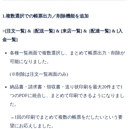
1.複数選択での帳票出力／削除機能を追加
>[注文一覧] & [配送一覧] & [来店一覧] & [配達一覧] & [入
金一覧]
各種一覧画面で複数選択し、まとめて帳票出力・削除が
可能になりました。
(※削除は注文一覧画面のみ)
納品書・請求書・領収書・送り状印刷を最大20件まで1
つのPDFに統合し、まとめて印刷できるようになりまし
た。
→1回の印刷でまとめて複数の帳票をだしたいという要
望にお応えしました。