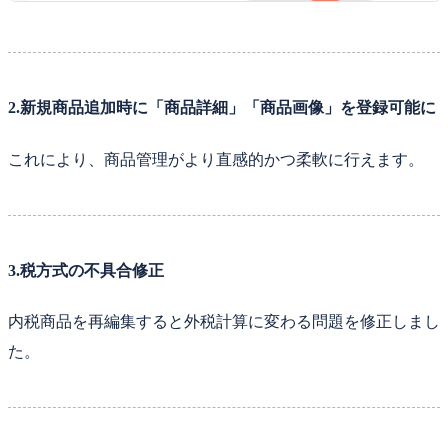
2.新規商品追加時に「商品詳細」「商品画像」を登録可能に
これにより、商品管理がより直感的かつ柔軟に行えます。
3.税方式の不具合修正
内税商品を再編集すると外税計算に変わる問題を修正しまし
た。