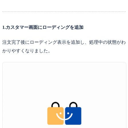
1.カスタマー画面にローディングを追加
注文完了後にローディング表示を追加し、処理中の状態がわ
かりやすくなりました。