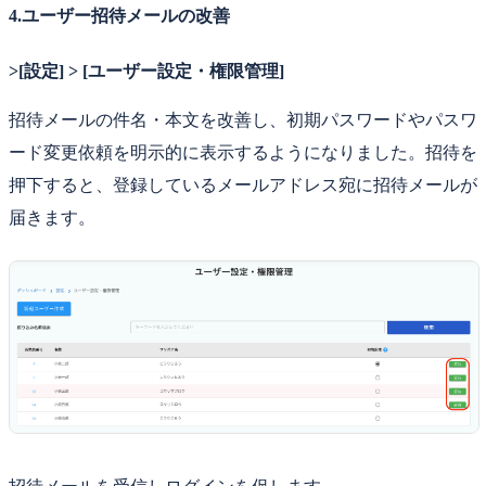
4.ユーザー招待メールの改善
>[設定] > [ユーザー設定・権限管理]
招待メールの件名・本文を改善し、初期パスワードやパスワ
ード変更依頼を明示的に表示するようになりました。招待を
押下すると、登録しているメールアドレス宛に招待メールが
届きます。