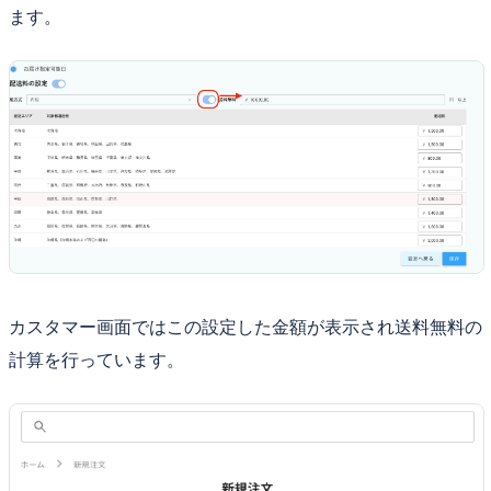
ます。
カスタマー画面ではこの設定した金額が表示され送料無料の
計算を行っています。