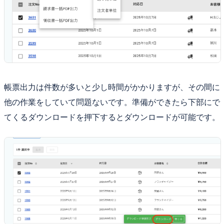
帳票出力は件数が多いと少し時間がかかりますが、その間に
他の作業をしていて問題ないです。準備ができたら下部にで
てくるダウンロードを押下するとダウンロードが可能です。