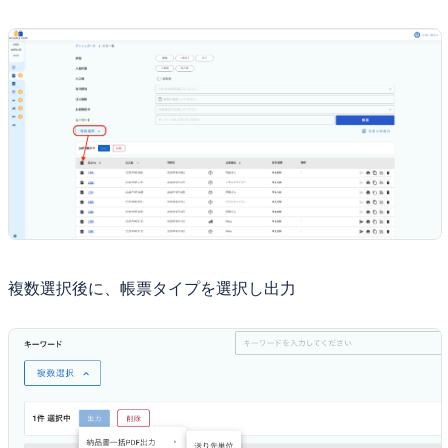
複数選択後に、帳票タイプを選択し出力