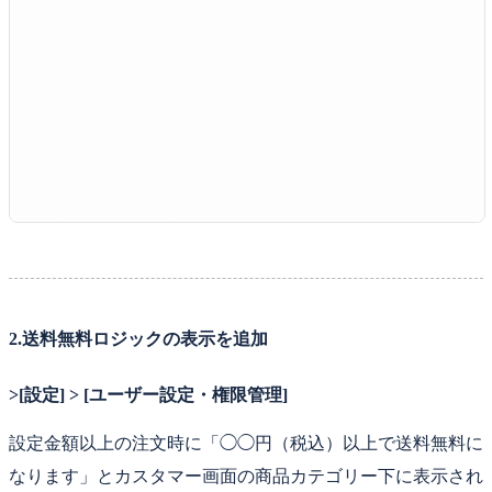
2.送料無料ロジックの表示を追加
>[設定] > [ユーザー設定・権限管理]
設定金額以上の注文時に「◯◯円（税込）以上で送料無料に
なります」とカスタマー画面の商品カテゴリー下に表示され