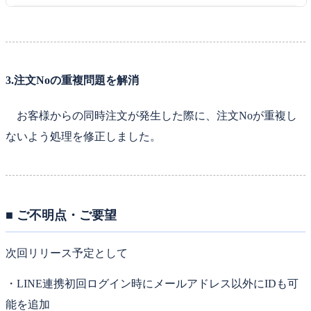
3.注文Noの重複問題を解消
お客様からの同時注文が発生した際に、注文Noが重複し
ないよう処理を修正しました。
■ ご不明点・ご要望
次回リリース予定として
・LINE連携初回ログイン時にメールアドレス以外にIDも可
能を追加