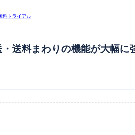
無料トライアル
[配送・送料まわりの機能が大幅に