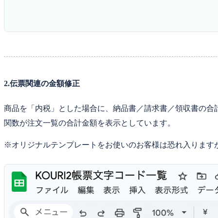
2.伝票関連の金額修正
商品を「内税」とした場合に、納品書／請求書／領収書の合計金
関数が注文一覧の合計金額を表示としています。
※オリジナルテンプレートをお使いのお客様は恐れ入ります