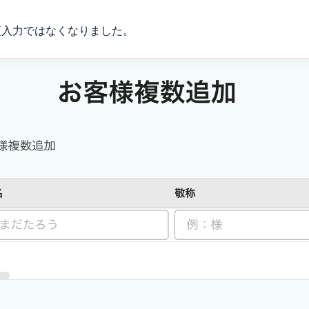
須入力ではなくなりました。