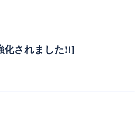
強化されました!!]