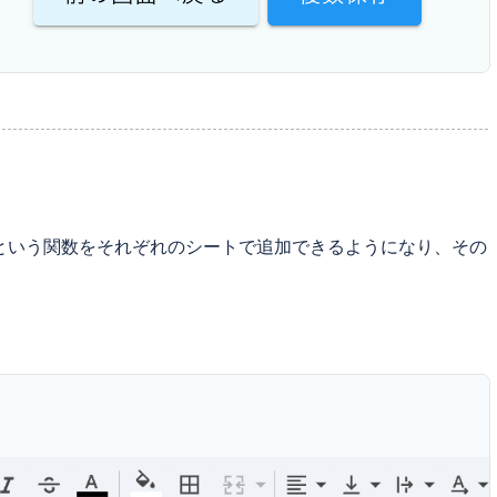
]]という関数をそれぞれのシートで追加できるようになり、その