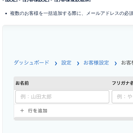
複数のお客様を一括追加する際に、メールアドレスの必