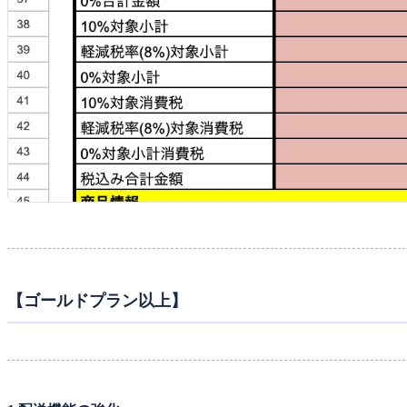
【ゴールドプラン以上】